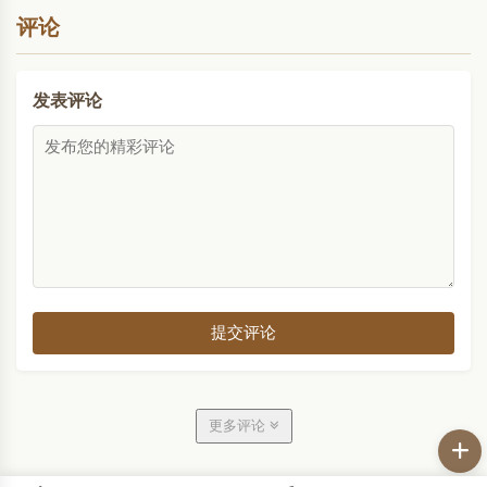
仰祷告，一样的可以各..
评论
发表评论
提交评论
更多评论