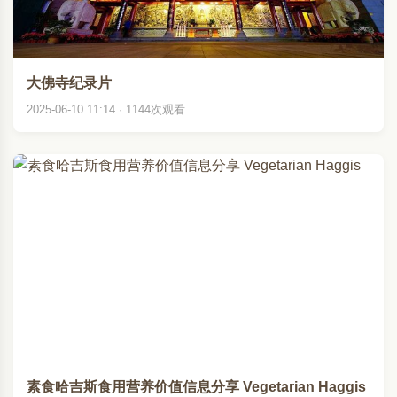
大佛寺纪录片
2025-06-10 11:14 · 1144次观看
素食哈吉斯食用营养价值信息分享 Vegetarian Haggis