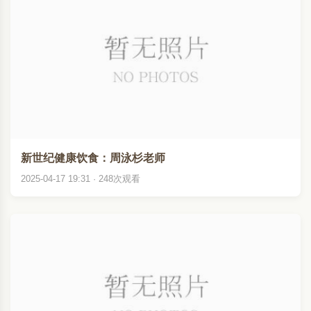
新世纪健康饮食：周泳杉老师
2025-04-17 19:31 · 248次观看