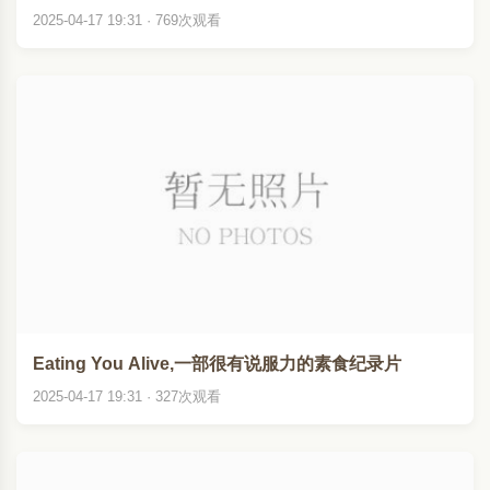
2025-04-17 19:31 · 769次观看
Eating You Alive,一部很有说服力的素食纪录片
2025-04-17 19:31 · 327次观看