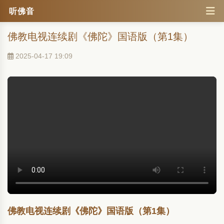
听佛音
佛教电视连续剧《佛陀》国语版（第1集）
2025-04-17 19:09
佛教电视连续剧《佛陀》国语版（第1集）