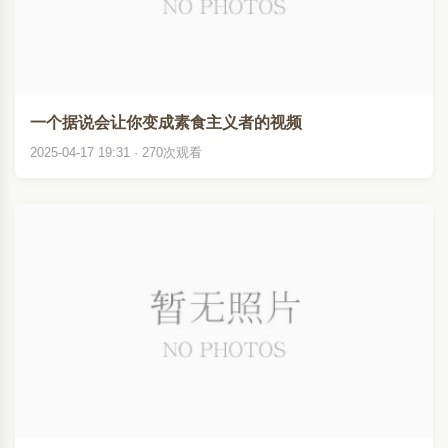
一个据说会让你变成素食主义者的视频
2025-04-17 19:31 · 270次观看