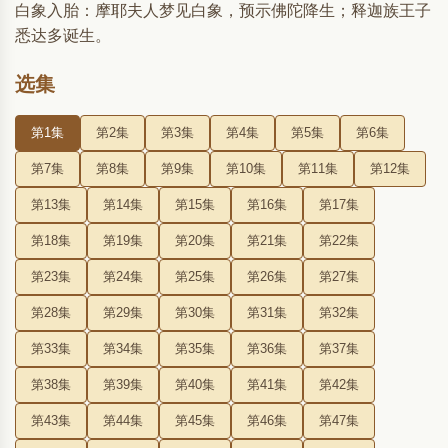
白象入胎：摩耶夫人梦见白象，预示佛陀降生；释迦族王子
悉达多诞生。
选集
第1集
第2集
第3集
第4集
第5集
第6集
第7集
第8集
第9集
第10集
第11集
第12集
第13集
第14集
第15集
第16集
第17集
第18集
第19集
第20集
第21集
第22集
第23集
第24集
第25集
第26集
第27集
第28集
第29集
第30集
第31集
第32集
第33集
第34集
第35集
第36集
第37集
第38集
第39集
第40集
第41集
第42集
第43集
第44集
第45集
第46集
第47集