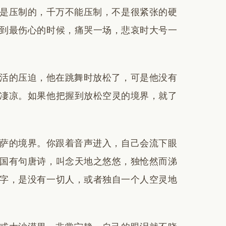
是压制的，千万不能压制，不是很紧张的硬
到最伤心的时候，痛哭一场，悲哀时大号一
活的压迫，他在跳舞时放松了，可是他没有
凄凉。如果他把握到放松空灵的境界，就了
萨的境界。你跟着音声进入，自己会流下眼
国有句唐诗，叫念天地之悠悠，独怆然而涕
字，是没有一切人，或者独自一个人空灵地