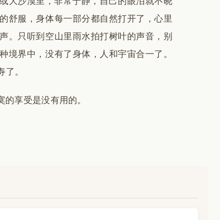
或大沙漠里，非常宁静，自己的眼泪就不晓
的舒服，身体每一部分都自然打开了，心里
声。只听到空山里雨水拍打树叶的声音，别
种境界中，没有了身体，人和宇宙合一了。
寿了。
寞的享受是没有用的。