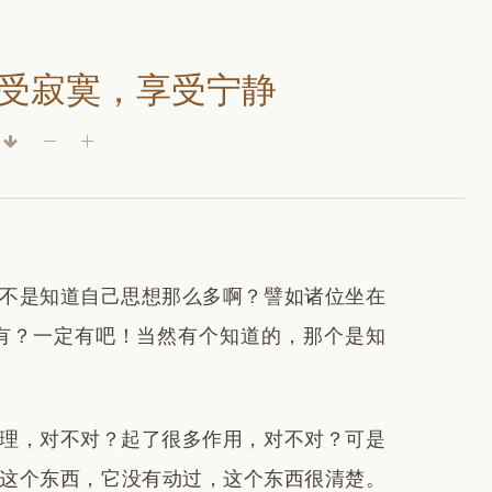
受寂寞，享受宁静
不是知道自己思想那么多啊？譬如诸位坐在
有？一定有吧！当然有个知道的，那个是知
理，对不对？起了很多作用，对不对？可是
这个东西，它没有动过，这个东西很清楚。