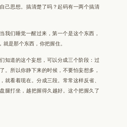
自己思想。搞清楚了吗？起码有一两个搞清
当我们睡觉一醒过来，第一个是这个东西，
，就是那个东西，你把握住。
们知道的这个妄想，可以分成三个阶段：过
了。所以你静下来的时候，不要怕妄想多，
，就看着现在。分成三段。常常这样反省、
盘腿打坐，越把握得久越好。这个把握久了