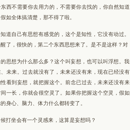
个东西不需要你去用力的，不需要你去找的，你自然知道
？假如全体搞清楚，那不得了啦。
们知道自己有思想有感觉的，这个是知性，它没有动过。
睡醒了，很快的，第二个东西思想来了。是不是这样？对
己的思想为什么那么多？这个叫妄想，也可以叫浮想。我
在、未来。过去就没有了，未来还没有来，现在已经没有
知性看到妄想，就把握这个。前念已过去，未来还没有来
时间一长，你就会很空灵了。如果你把握这个空灵，假如
你的身心、脑力、体力什么都转变了。
时候打坐会有一个灵感来，这算是妄想吗？