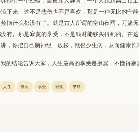
告诉你们一个经验：当夜深人静时，一个人跑到高山顶上
会流下来。这不是悲伤也不是喜欢，那是一种无比的宁静
、烦恼什么都没有了。就是古人所谓的空山夜雨，万籁无
都没有。那是寂寞的享受，不是钱财能够买得到的。在这
上讲，你把自己脑神经一放松，就很少生病，从而健康长
以我的结论告诉大家，人生最高的享受是寂寞，不懂得寂
人生
最高
享受
寂寞
宁静