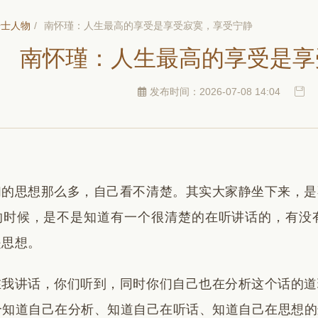
居士人物
/
南怀瑾：人生最高的享受是享受寂寞，享受宁静
南怀瑾：人生最高的享受是享
发布时间：2026-07-08 14:04
们的思想那么多，自己看不清楚。其实大家静坐下来，是
的时候，是不是知道有一个很清楚的在听讲话的，有没
是思想。
在我讲话，你们听到，同时你们自己也在分析这个话的道
个知道自己在分析、知道自己在听话、知道自己在思想的