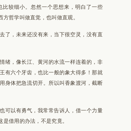
也比较细小。忽然一个思想来，明白了一些
西方哲学叫做直觉，也叫做直观。
去了，未来还没有来，当下很空灵，没有直
情绪，像长江、黄河的水流一样连着的，非
王有六个牙齿，也比一般的象大得多！那就
用身体把急流切开。所以叫香象渡河，截断
也可以有勇气，我常常告诉人，借一个力量
这是借用的办法，不是究竟。