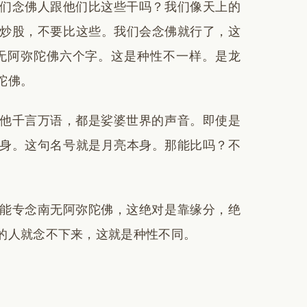
们念佛人跟他们比这些干吗？我们像天上的
炒股，不要比这些。我们会念佛就行了，这
无阿弥陀佛六个字。这是种性不一样。是龙
陀佛。
他千言万语，都是娑婆世界的声音。即使是
身。这句名号就是月亮本身。那能比吗？不
能专念南无阿弥陀佛，这绝对是靠缘分，绝
的人就念不下来，这就是种性不同。