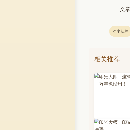
文章
净宗法师
相关推荐