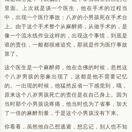
里面。上次就是谈一个医生，他在手术的过程当
中，出现一个医疗事故：八岁的小男孩死在手术台
上。由于这个手术整个从麻醉师，从做手术的，是
像一个流水线作业这样的，出现这个事情，到底是
谁的责任，一般都很难追究，那就是作为医疗事故
算了。
这个医生是一个麻醉师，他在念佛的时候，忽然这
个八岁男孩的形象出现了，这都是他不需要记忆
的。一出现的时候，他猛然反省一下感觉到，哦，
原来这个八岁男孩死亡的责任是在自己身上。因为
当时那个小男孩说疼痛，他当时也为了省事，加大
了一倍的麻醉剂量，于是这个小男孩没有下来。
你看看，虽然他自己想逃避，想忘记，别人也不知