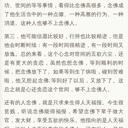
功、世间的等等事情，看得比念佛高很多，念佛成
了他生活当中的一种点缀、一种高雅的行为、一种
消遣。这种人也够不上念佛人。
第三，他可能信愿比较好，行持也比较精进，但是
他会时断时续：有一段时间很精进，有一段时间又
放逸。总的来看，这个心念对世间的五欲六尘，还
是有更大的贪恋，虽然也想念佛，等到顺利的时
候，把念佛放下了。如果等到生了病啦，碰到苦难
啦，他又想起念佛;等到好了以后，又放下了。这
总之就是心还贪恋这个世间，够不上念佛人。
还有的人念佛，就是只求来生得人天福报。今生很
贫贱，听说念佛能得福报，希望念佛下辈子做大
官，发大财，享受五欲的快乐。他指向的是人天福