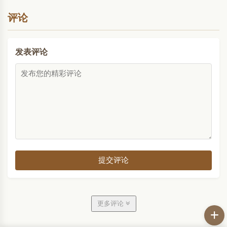
够自己日子过得很好，看到别人日子很难过，也不
能伸出援手，这样..
评论
发表评论
提交评论
更多评论