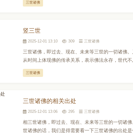
三世诸佛
竖三世
2025-12-01 13:10
309
三世诸佛
三世诸佛，即过去、现在、未来等三世的一切诸佛。
从时间上体现佛的传承关系，表示佛法永存，世代不息，
三世诸佛
三世诸佛的相关出处
2025-12-01 13:06
295
三世诸佛
相三世诸佛，即过去、现在、未来等三世的一切诸佛
世诸佛的话，我们是得需要看一下三世诸佛的出处是什