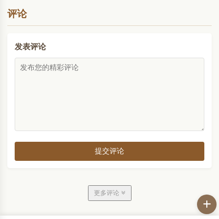
物轨,示..
评论
发表评论
提交评论
更多评论