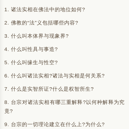
1. 诸法实相在佛法中的地位如何?
2. 佛教的“法”义包括哪些内容?
3. 什么叫本体界与现象界?
4. 什么叫性具与事造?
5. 什么叫缘生与性空?
6. 什么叫诸法实相?诸法与实相是何关系?
7. 什么是实智所证?什么是权智所生?
8. 台宗对诸法实相有哪三重解释?以何种解释为究
竟?
9. 台宗的一切理论建立在什么上?为什么?