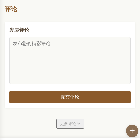
评论
发表评论
提交评论
更多评论