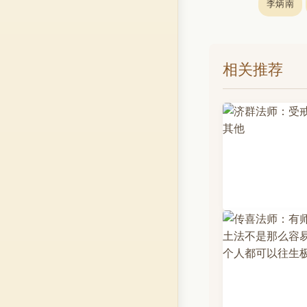
李炳南
相关推荐