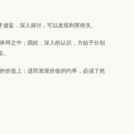
于虚妄，深入探讨，可以发现利害得失。
诤辩之中；因此，深入的认识，方始于分别
安。
的价值上；进而发现价值的约率，必须了然