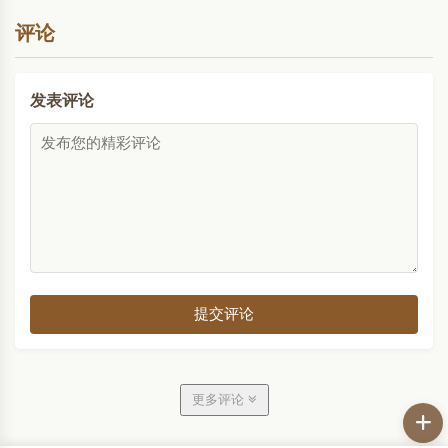
评论
发表评论
提交评论
更多评论