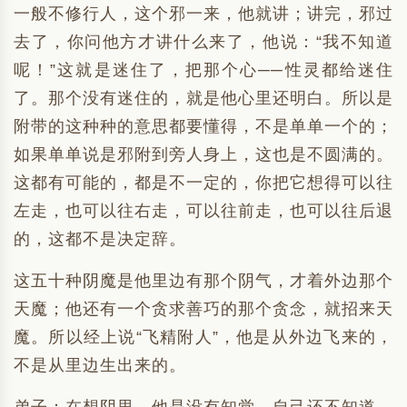
一般不修行人，这个邪一来，他就讲；讲完，邪过
去了，你问他方才讲什么来了，他说：“我不知道
呢！”这就是迷住了，把那个心──性灵都给迷住
了。那个没有迷住的，就是他心里还明白。所以是
附带的这种种的意思都要懂得，不是单单一个的；
如果单单说是邪附到旁人身上，这也是不圆满的。
这都有可能的，都是不一定的，你把它想得可以往
左走，也可以往右走，可以往前走，也可以往后退
的，这都不是决定辞。
这五十种阴魔是他里边有那个阴气，才着外边那个
天魔；他还有一个贪求善巧的那个贪念，就招来天
魔。所以经上说“飞精附人”，他是从外边飞来的，
不是从里边生出来的。