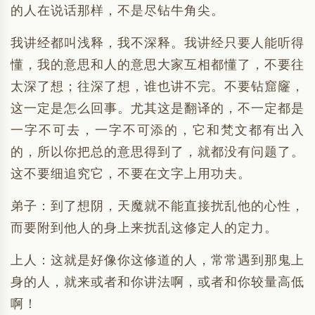
的人在说话那样，不是尽钻牛角尖。
我讲经都叫浅释，我不深释。我讲经只要人能听得
懂，我的意思和人的意思大家互相都懂了，不要往
太深了想；往深了想，谁也讲不完。不要钻窟窿，
这一定是怎么回事。尤其这是翻译的，不一定都是
一字不可去，一字不可添的，它和梵文都有出入
的，所以你把总的意思得到了，就都没有问题了。
这不要细追究它，不要在文字上用功夫。
弟子：到了想阴，天魔就不能直接扰乱他的心性，
而要附到他人的身上来扰乱这修定人的定力。
上人：这就是好像你这修道的人，常常遇到那鬼上
身的人，就来或者和你讲法啊，或者和你较量高低
啊！