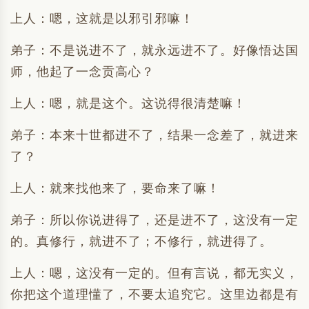
上人：嗯，这就是以邪引邪嘛！
弟子：不是说进不了，就永远进不了。好像悟达国
师，他起了一念贡高心？
上人：嗯，就是这个。这说得很清楚嘛！
弟子：本来十世都进不了，结果一念差了，就进来
了？
上人：就来找他来了，要命来了嘛！
弟子：所以你说进得了，还是进不了，这没有一定
的。真修行，就进不了；不修行，就进得了。
上人：嗯，这没有一定的。但有言说，都无实义，
你把这个道理懂了，不要太追究它。这里边都是有