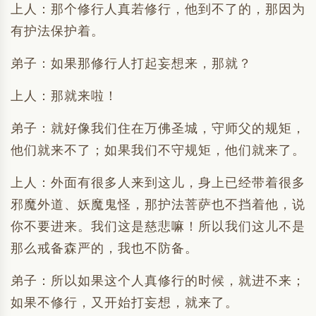
上人：那个修行人真若修行，他到不了的，那因为
有护法保护着。
弟子：如果那修行人打起妄想来，那就？
上人：那就来啦！
弟子：就好像我们住在万佛圣城，守师父的规矩，
他们就来不了；如果我们不守规矩，他们就来了。
上人：外面有很多人来到这儿，身上已经带着很多
邪魔外道、妖魔鬼怪，那护法菩萨也不挡着他，说
你不要进来。我们这是慈悲嘛！所以我们这儿不是
那么戒备森严的，我也不防备。
弟子：所以如果这个人真修行的时候，就进不来；
如果不修行，又开始打妄想，就来了。