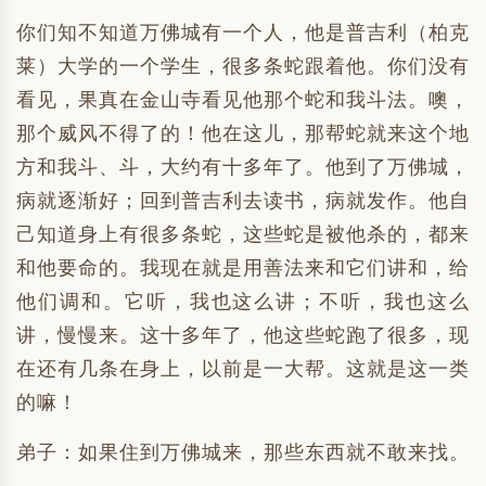
你们知不知道万佛城有一个人，他是普吉利（柏克
莱）大学的一个学生，很多条蛇跟着他。你们没有
看见，果真在金山寺看见他那个蛇和我斗法。噢，
那个威风不得了的！他在这儿，那帮蛇就来这个地
方和我斗、斗，大约有十多年了。他到了万佛城，
病就逐渐好；回到普吉利去读书，病就发作。他自
己知道身上有很多条蛇，这些蛇是被他杀的，都来
和他要命的。我现在就是用善法来和它们讲和，给
他们调和。它听，我也这么讲；不听，我也这么
讲，慢慢来。这十多年了，他这些蛇跑了很多，现
在还有几条在身上，以前是一大帮。这就是这一类
的嘛！
弟子：如果住到万佛城来，那些东西就不敢来找。