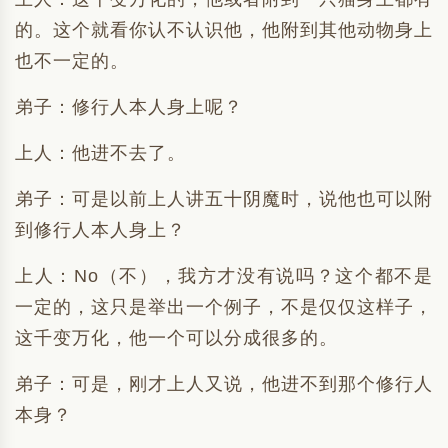
的。这个就看你认不认识他，他附到其他动物身上
也不一定的。
弟子：修行人本人身上呢？
上人：他进不去了。
弟子：可是以前上人讲五十阴魔时，说他也可以附
到修行人本人身上？
上人：No（不），我方才没有说吗？这个都不是
一定的，这只是举出一个例子，不是仅仅这样子，
这千变万化，他一个可以分成很多的。
弟子：可是，刚才上人又说，他进不到那个修行人
本身？