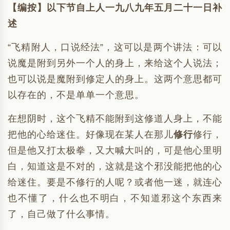
【编按】以下节自上人一九八九年五月二十一日补
述
“飞精附人，口说经法”，这可以是两个讲法：可以
说魔是附到另外一个人的身上，来给这个人说法；
也可以说是魔附到修定人的身上。这两个意思都可
以存在的，不是单单一个意思。
在想阴时，这个飞精不能附到这修道人身上，不能
把他的心给迷住。好像现在某人在那儿
修行
修行，
但是他又打太极拳，又大喊大叫的，可是他心里明
白，知道这是不对的，这就是这个邪没能把他的心
给迷住。要是不修行的人呢？或者他一迷，就连心
也不懂了，什么也不明白，不知道邪这个东西来
了，自己做了什么事情。