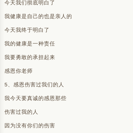
今天我们彻底明白了
我健康是自己的也是亲人的
今天我终于明白了
我的健康是一种责任
我要勇敢的承担起来
感恩你老师
5、感恩伤害过我们的人
我今天要真诚的感恩那些
伤害过我的人
因为没有你们的伤害