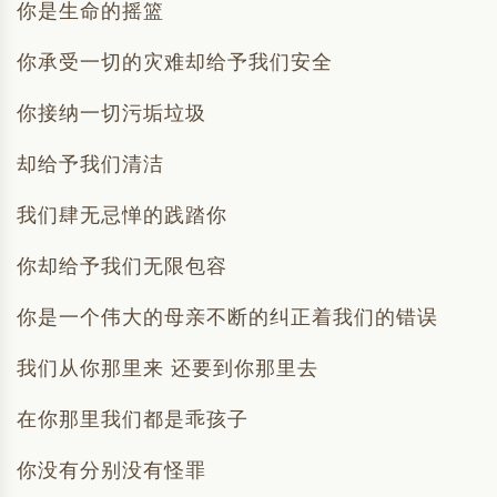
你是生命的摇篮
你承受一切的灾难却给予我们安全
你接纳一切污垢垃圾
却给予我们清洁
我们肆无忌惮的践踏你
你却给予我们无限包容
你是一个伟大的母亲不断的纠正着我们的错误
我们从你那里来 还要到你那里去
在你那里我们都是乖孩子
你没有分别没有怪罪