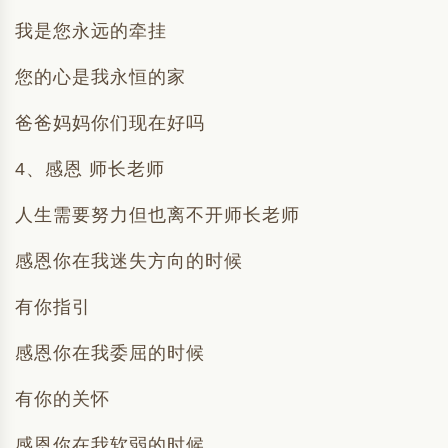
我是您永远的牵挂
您的心是我永恒的家
爸爸妈妈你们现在好吗
4、感恩 师长老师
人生需要努力但也离不开师长老师
感恩你在我迷失方向的时候
有你指引
感恩你在我委屈的时候
有你的关怀
感恩你在我软弱的时候