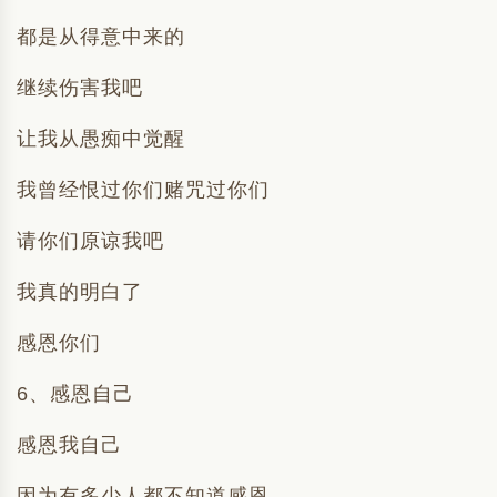
都是从得意中来的
继续伤害我吧
让我从愚痴中觉醒
我曾经恨过你们赌咒过你们
请你们原谅我吧
我真的明白了
感恩你们
6、感恩自己
感恩我自己
因为有多少人都不知道感恩