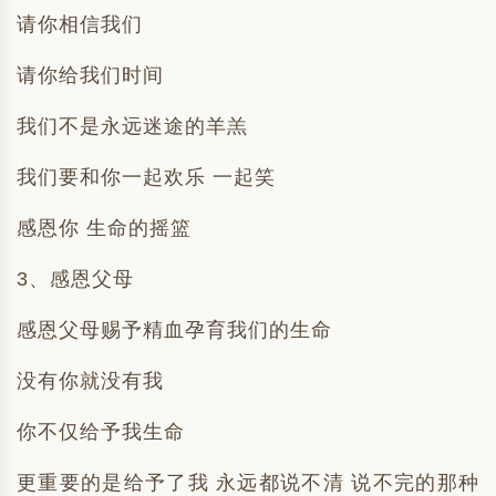
请你相信我们
请你给我们时间
我们不是永远迷途的羊羔
我们要和你一起欢乐 一起笑
感恩你 生命的摇篮
3、感恩父母
感恩父母赐予精血孕育我们的生命
没有你就没有我
你不仅给予我生命
更重要的是给予了我 永远都说不清 说不完的那种