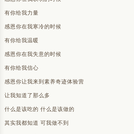
有你给我力量
感恩你在我寒冷的时候
有你给我温暖
感恩你在我失意的时候
有你给我信心
感恩你让我来到素养奇迹体验营
让我知道了那么多
什么是该吃的 什么是该做的
其实我都知道 可我做不到