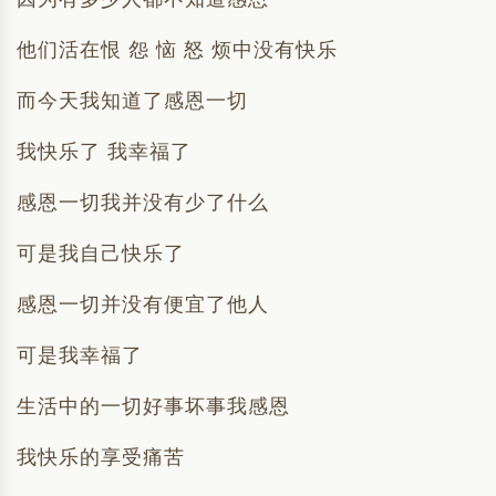
他们活在恨 怨 恼 怒 烦中没有快乐
而今天我知道了感恩一切
我快乐了 我幸福了
感恩一切我并没有少了什么
可是我自己快乐了
感恩一切并没有便宜了他人
可是我幸福了
生活中的一切好事坏事我感恩
我快乐的享受痛苦