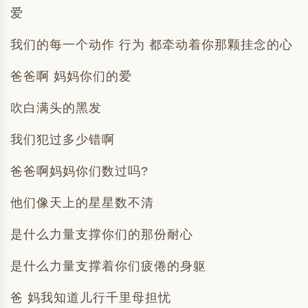
爱
我们的每一个动作 行为 都牵动着你那颗挂念的心
爸爸啊 妈妈你们的爱
吹白满头的黑发
我们犯过多少错啊
爸爸啊妈妈你们数过吗?
他们像天上的星星数不清
是什么力量支撑你们的那份耐心
是什么力量支撑着你们疲倦的身躯
爸 妈我知道儿行千里母担忧