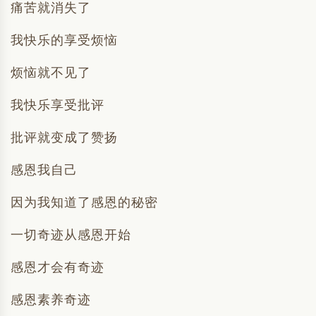
痛苦就消失了
我快乐的享受烦恼
烦恼就不见了
我快乐享受批评
批评就变成了赞扬
感恩我自己
因为我知道了感恩的秘密
一切奇迹从感恩开始
感恩才会有奇迹
感恩素养奇迹