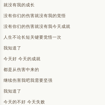
就没有我的成长
没有你们的伤害就没有我的觉悟
没有你们的伤害就没有我今天成就
人生不论长短关键要觉悟一次
我知道了
今天好 今天的成就
都是从伤害中来的
继续伤害我吧我需要坚强
我知道了
今天的不好 今天失败