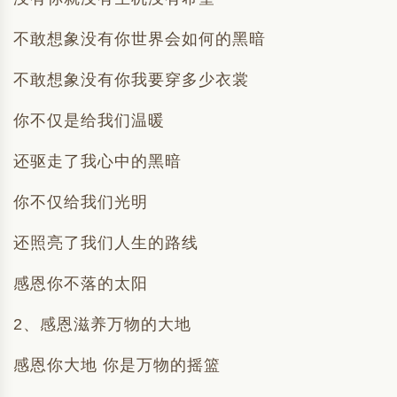
不敢想象没有你世界会如何的黑暗
不敢想象没有你我要穿多少衣裳
你不仅是给我们温暖
还驱走了我心中的黑暗
你不仅给我们光明
还照亮了我们人生的路线
感恩你不落的太阳
2、感恩滋养万物的大地
感恩你大地 你是万物的摇篮