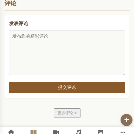
评论
发表评论
提交评论
更多评论