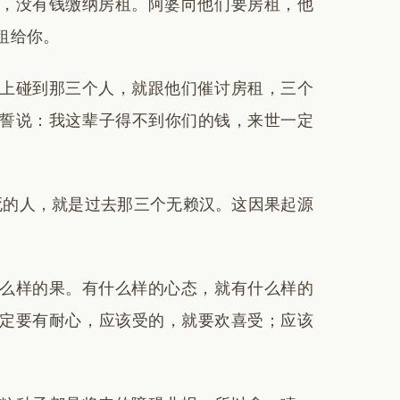
，没有钱缴纳房租。阿婆向他们要房租，他
租给你。
上碰到那三个人，就跟他们催讨房租，三个
誓说：我这辈子得不到你们的钱，来世一定
死的人，就是过去那三个无赖汉。这因果起源
。
么样的果。有什么样的心态，就有什么样的
定要有耐心，应该受的，就要欢喜受；应该