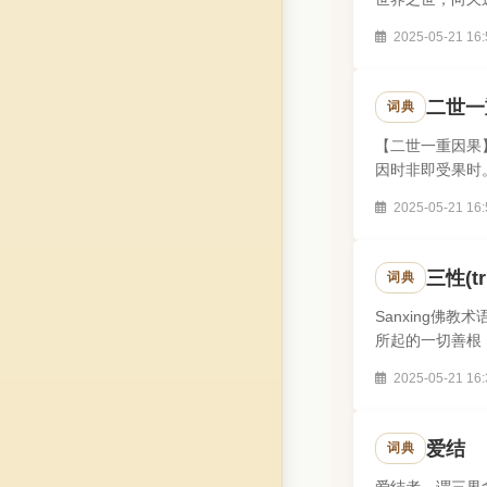
2025-05-21 16:
二世一
词典
【二世一重因果
因时非即受果时
2025-05-21 16:
三性(tr
词典
Sanxing
所起的一切善根
不可记别，是为无
2025-05-21 16:
爱结
词典