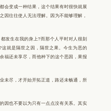
都会变成一种结果，这个结果有时很快就展
之因往往使人无法理解。因为不能够理解，
都发生在我的身上?而那个人平时对人很刻
?这就是隔世之因，隔世之果。今生为恶的
余福还未享尽，而他种下的这个恶因，果报
业未尽，才开始开拓正道，路还未畅通，所
的因也不要以为只有一点点没有关系。其实