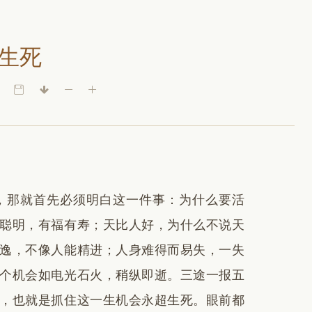
生死
，那就首先必须明白这一件事：为什么要活
聪明，有福有寿；天比人好，为什么不说天
逸，不像人能精进；人身难得而易失，一失
个机会如电光石火，稍纵即逝。三途一报五
，也就是抓住这一生机会永超生死。眼前都