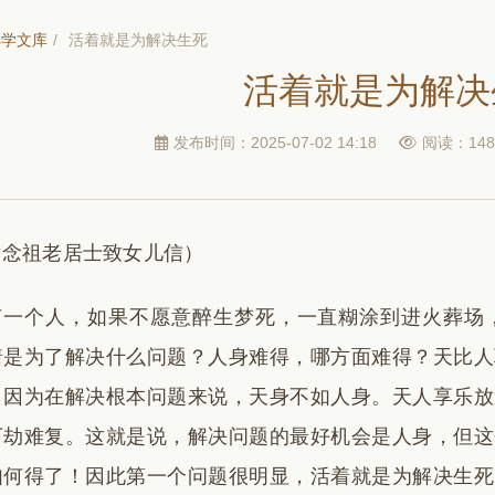
佛学文库
/
活着就是为解决生死
活着就是为解决
发布时间：2025-07-02 14:18
阅读：148
黄念祖老居士致女儿信）
何一个人，如果不愿意醉生梦死，一直糊涂到进火葬场
着是为了解决什么问题？人身难得，哪方面难得？天比人
？因为在解决根本问题来说，天身不如人身。天人享乐放
万劫难复。这就是说，解决问题的最好机会是人身，但这
如何得了！因此第一个问题很明显，活着就是为解决生死