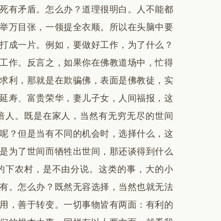
死有矛盾。怎么办？道理很明白。人不能都
举万目张，一领提全衣顺。所以在头脑中要
打成一片。例如，要做好工作，为了什么？
工作。反言之，如果你在佛教道场中，忙得
求利，那就是在欺骗佛，表面是佛教徒，实
延寿、富贵荣华，妻儿子女，人间福报，这
倍人。既是在家人，当然有无穷无尽的世间
呢？但是当有不同的机会时，选择什么，这
是为了世间而牺牲出世间，那还谈得到什么
的下农村，是不由分说。这类的事，大的小
有。怎么办？既然无容选择，当然也就无法
用，善于转变。一切事物皆有两面：有利的