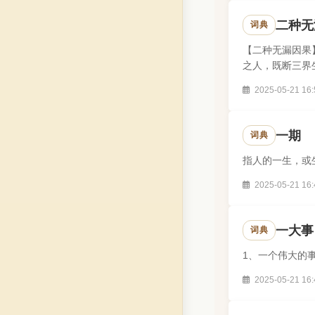
二种无
词典
【二种无漏因果
之人，既断三界
2025-05-21 16:
一期
词典
指人的一生，或
2025-05-21 16:
一大事
词典
1、一个伟大的
2025-05-21 16: