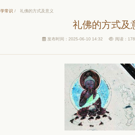
佛学常识
/
​ 礼佛的方式及意义
​ 礼佛的方式及
发布时间：2025-06-10 14:32
阅读：178