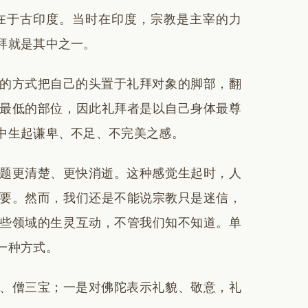
在于古印度。当时在印度，宗教是主宰的力
拜就是其中之一。
的方式把自己的头置于礼拜对象的脚部，翻
最低的部位，因此礼拜者是以自己身体最尊
中生起谦卑、不足、不完美之感。
题更清楚、更快消逝。这种感觉生起时，人
要。然而，我们还是不能说宗教只是迷信，
些领域的生灵互动，不管我们知不知道。单
一种方式。
、僧三宝；一是对佛陀表示礼貌、敬意，礼