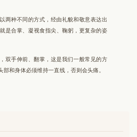
以两种不同的方式，经由礼貌和敬意表达出
就是合掌、凝视食指尖、鞠躬，更复杂的姿
，双手伸前、翻掌，这是我们一般常见的方
头部和身体必须维持一直线，否则会头痛。