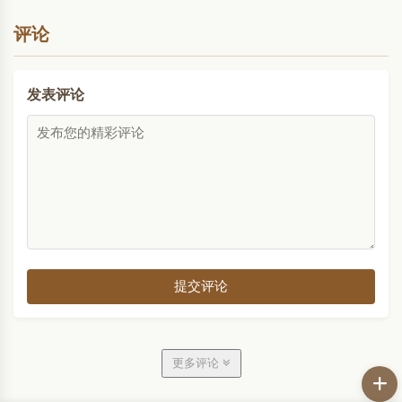
评论
发表评论
提交评论
更多评论