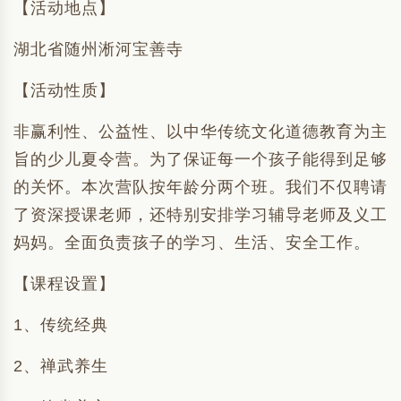
【活动地点】
湖北省随州淅河宝善寺
【活动性质】
非赢利性、公益性、以中华传统文化道德教育为主
旨的少儿夏令营。为了保证每一个孩子能得到足够
的关怀。本次营队按年龄分两个班。我们不仅聘请
了资深授课老师，还特别安排学习辅导老师及义工
妈妈。全面负责孩子的学习、生活、安全工作。
【课程设置】
1、传统经典
2、禅武养生