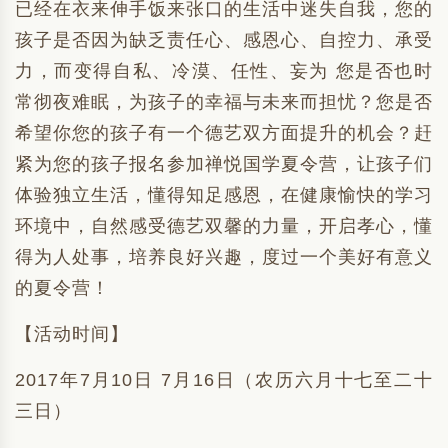
已经在衣来伸手饭来张口的生活中迷失自我，您的
孩子是否因为缺乏责任心、感恩心、自控力、承受
力，而变得自私、冷漠、任性、妄为 您是否也时
常彻夜难眠，为孩子的幸福与未来而担忧？您是否
希望你您的孩子有一个德艺双方面提升的机会？赶
紧为您的孩子报名参加禅悦国学夏令营，让孩子们
体验独立生活，懂得知足感恩，在健康愉快的学习
环境中，自然感受德艺双馨的力量，开启孝心，懂
得为人处事，培养良好兴趣，度过一个美好有意义
的夏令营！
【活动时间】
2017年7月10日 7月16日（农历六月十七至二十
三日）