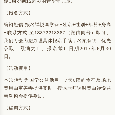
龄6周岁到12周岁的青少年儿童。
【报名方式】
编辑短信 报名禅悦国学营+姓名+性别+年龄+身高
+联系方式 至18372218387（微信同号）即可。
我们将会为您办理具体报名手续，名额有限，优先
录取，额满为止。报名截止日期2017年6月30
日。
【活动费用】
本次活动为国学公益活动，7天6夜的食宿及场地
费用由宝善寺提供赞助，授课老师课时费由禅悦慈
善功德会提供赞助。
【咨询方式】