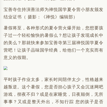
宝善寺住持演善法师为禅悦国学夏令营小朋友颁发
结业证书（ 摄影：《禅悦》编辑部）
暑假将至，各种形式的夏令营火爆开始，您想要孩
子过一个轻松愉快的暑假么？想让孩子发现成长中
的美么？那就快来参加宝善寺第三届禅悦国学夏令
营吧！让孩子品味国学经典，给他们一个充实而有
意义的假期。
平时孩子作业太多，家长时间陪伴太少，性格越来
越叛逆。这个暑假，您是否担心孩子又会沉迷网吧
游戏，彻夜不归？或是在家睡觉，日夜颠倒，无所
事事？又或是整天外出，不知行踪 您的孩子是否