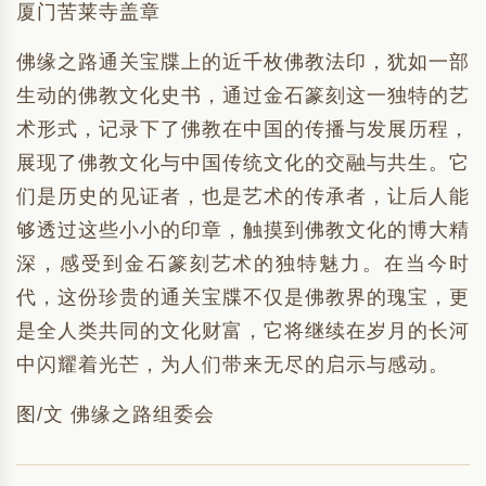
厦门苦莱寺盖章
佛缘之路通关宝牒上的近千枚佛教法印，犹如一部
生动的佛教文化史书，通过金石篆刻这一独特的艺
术形式，记录下了佛教在中国的传播与发展历程，
展现了佛教文化与中国传统文化的交融与共生。它
们是历史的见证者，也是艺术的传承者，让后人能
够透过这些小小的印章，触摸到佛教文化的博大精
深，感受到金石篆刻艺术的独特魅力。在当今时
代，这份珍贵的通关宝牒不仅是佛教界的瑰宝，更
是全人类共同的文化财富，它将继续在岁月的长河
中闪耀着光芒，为人们带来无尽的启示与感动。
图/文 佛缘之路组委会