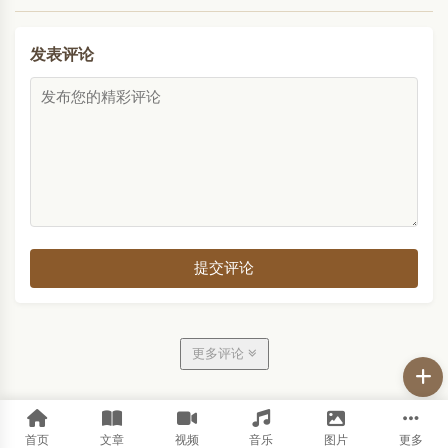
发表评论
提交评论
更多评论
首页
文章
视频
音乐
图片
更多