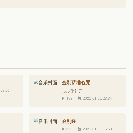
金刚萨埵心咒
 03:01
步步莲花开
458
2021-01-21 23:34
金刚经
823
2021-01-01 16:58