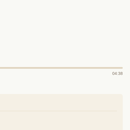
04:38