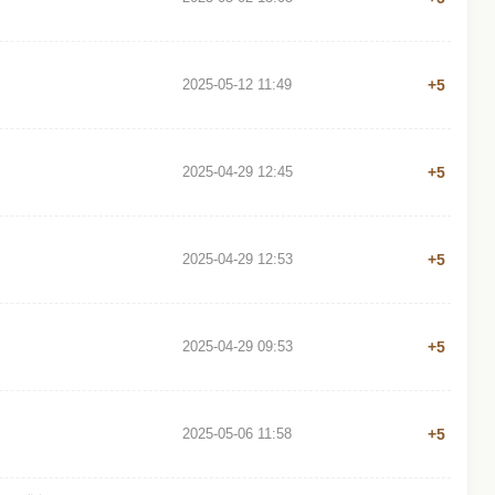
2025-05-12 11:49
+5
2025-04-29 12:45
+5
2025-04-29 12:53
+5
2025-04-29 09:53
+5
2025-05-06 11:58
+5