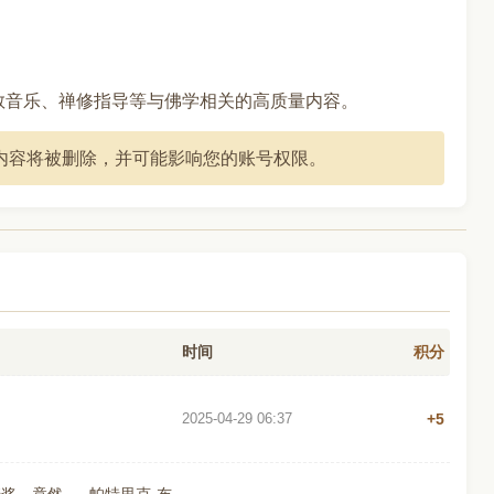
教音乐、禅修指导等与佛学相关的高质量内容。
内容将被删除，并可能影响您的账号权限。
时间
积分
2025-04-29 06:37
+5