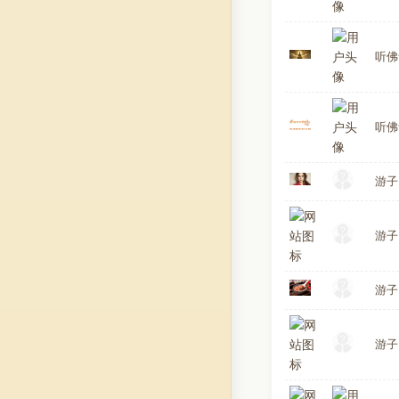
听佛
听佛
游子
游子
游子
游子