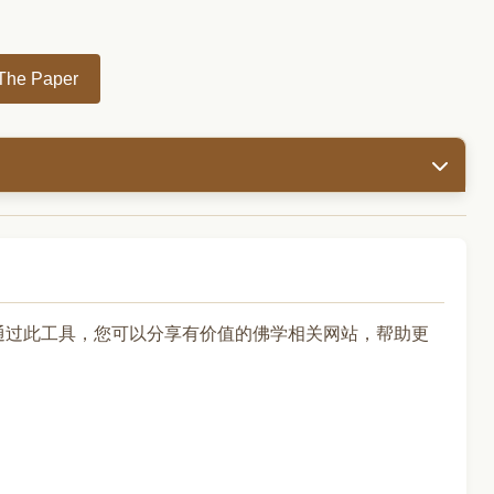
 Paper
通过此工具，您可以分享有价值的佛学相关网站，帮助更