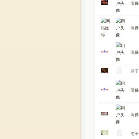
听佛
听佛
听佛
游子
听佛
听佛
游子