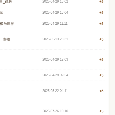
量_佛教
2025-04-29 13:02
+5
师
2025-04-29 13:04
+5
_极乐世界
2025-04-29 11:11
+5
_食物
2025-05-13 23:31
+5
2025-04-29 12:03
+5
2025-04-29 09:54
+5
2025-05-22 04:11
+5
2025-07-26 10:10
+5