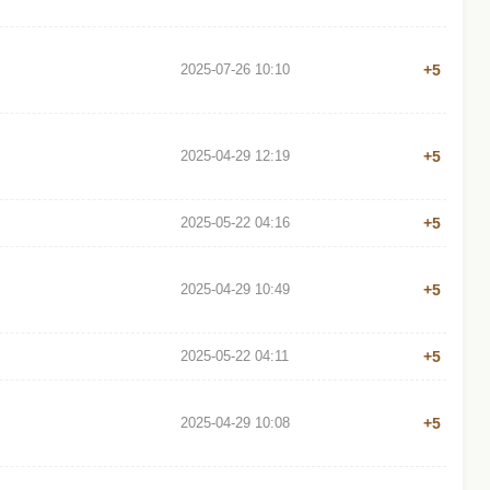
2025-07-26 10:10
+5
2025-04-29 12:19
+5
2025-05-22 04:16
+5
2025-04-29 10:49
+5
2025-05-22 04:11
+5
2025-04-29 10:08
+5