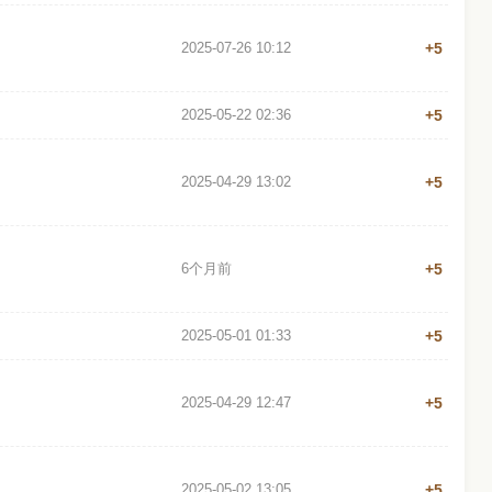
2025-07-26 10:12
+5
2025-05-22 02:36
+5
2025-04-29 13:02
+5
6个月前
+5
2025-05-01 01:33
+5
2025-04-29 12:47
+5
2025-05-02 13:05
+5