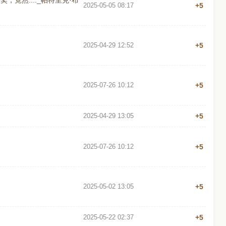
，竟然...._帕特里克·布
2025-05-05 08:17
+5
2025-04-29 12:52
+5
2025-07-26 10:12
+5
2025-04-29 13:05
+5
2025-07-26 10:12
+5
2025-05-02 13:05
+5
2025-05-22 02:37
+5