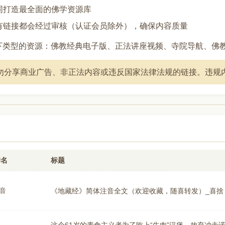
共同打造最全面的佛学资源库
所有链接都会经过审核（认证会员除外），确保内容质量
下类型的资源：佛教经典电子版、正法讲座视频、寺院导航、佛
勿分享商业广告、非正法内容或违反国家法律法规的链接。违规
户名
标题
音
《地藏经》简体注音全文（欢迎收藏，随喜转发）_喜捨