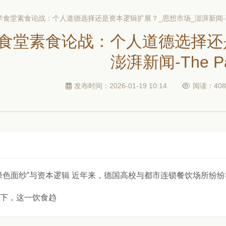
食堂素食论战：个人道德选择还是资本逻辑扩展？_思想市场_澎湃新闻-The
食堂素食论战：个人道德选择还
澎湃新闻-The Pa
发布时间：2026-01-19 10:14
阅读：408
绿色面纱”与资本逻辑 近年来，德国高校与都市连锁餐饮场所纷纷
下，这一饮食趋