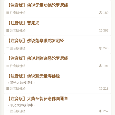
【注音版】佛说无量功德陀罗尼经
注音版佛经
189
【注音版】普庵咒
注音版佛经
367
【注音版】佛说莲华眼陀罗尼经
注音版佛经
243
【注音版】佛说辟除诸恶陀罗尼经
注音版佛经
191
【注音版】佛说观无量寿佛经
（印光大师校印本）
注音版佛经
218
【注音版】大势至菩萨念佛圆通章
（印光大师校印本）
注音版佛经
252