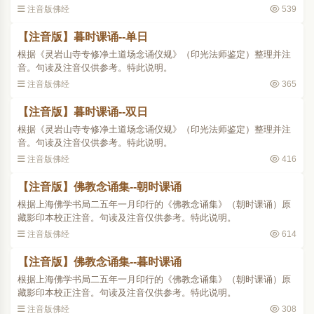
注音版佛经
539
【注音版】暮时课诵--单日
根据《灵岩山寺专修净土道场念诵仪规》（印光法师鉴定）整理并注
音。句读及注音仅供参考。特此说明。
注音版佛经
365
【注音版】暮时课诵--双日
根据《灵岩山寺专修净土道场念诵仪规》（印光法师鉴定）整理并注
音。句读及注音仅供参考。特此说明。
注音版佛经
416
【注音版】佛教念诵集--朝时课诵
根据上海佛学书局二五年一月印行的《佛教念诵集》（朝时课诵）原
藏影印本校正注音。句读及注音仅供参考。特此说明。
注音版佛经
614
【注音版】佛教念诵集--暮时课诵
根据上海佛学书局二五年一月印行的《佛教念诵集》（朝时课诵）原
藏影印本校正注音。句读及注音仅供参考。特此说明。
注音版佛经
308