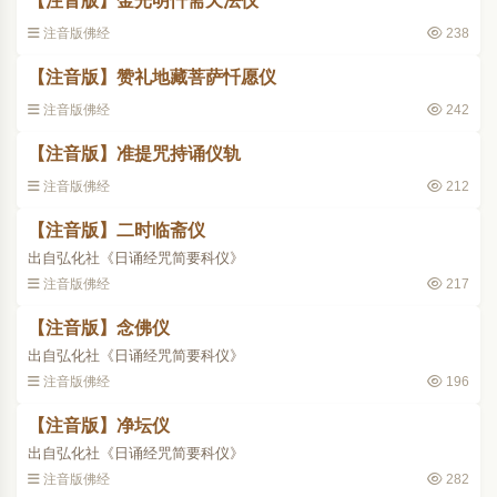
【注音版】金光明忏斋天法仪
注音版佛经
238
【注音版】赞礼地藏菩萨忏愿仪
注音版佛经
242
【注音版】准提咒持诵仪轨
注音版佛经
212
【注音版】二时临斋仪
出自弘化社《日诵经咒简要科仪》
注音版佛经
217
【注音版】念佛仪
出自弘化社《日诵经咒简要科仪》
注音版佛经
196
【注音版】净坛仪
出自弘化社《日诵经咒简要科仪》
注音版佛经
282