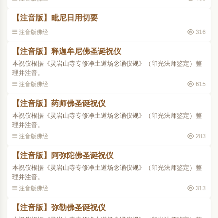
【注音版】毗尼日用切要
注音版佛经
316
【注音版】释迦牟尼佛圣诞祝仪
本祝仪根据《灵岩山寺专修净土道场念诵仪规》（印光法师鉴定）整
理并注音。
注音版佛经
615
【注音版】药师佛圣诞祝仪
本祝仪根据《灵岩山寺专修净土道场念诵仪规》（印光法师鉴定）整
理并注音。
注音版佛经
283
【注音版】阿弥陀佛圣诞祝仪
本祝仪根据《灵岩山寺专修净土道场念诵仪规》（印光法师鉴定）整
理并注音。
注音版佛经
313
【注音版】弥勒佛圣诞祝仪