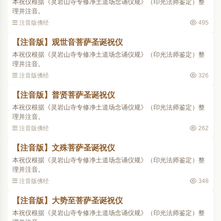
本祝仪根据《灵岩山寺专修净土道场念诵仪规》（印光法师鉴定）整
理并注音。
注音版佛经
495
【注音版】观世音菩萨圣诞祝仪
本祝仪根据《灵岩山寺专修净土道场念诵仪规》（印光法师鉴定）整
理并注音。
注音版佛经
326
【注音版】普贤菩萨圣诞祝仪
本祝仪根据《灵岩山寺专修净土道场念诵仪规》（印光法师鉴定）整
理并注音。
注音版佛经
262
【注音版】文殊菩萨圣诞祝仪
本祝仪根据《灵岩山寺专修净土道场念诵仪规》（印光法师鉴定）整
理并注音。
注音版佛经
348
【注音版】大势至菩萨圣诞祝仪
本祝仪根据《灵岩山寺专修净土道场念诵仪规》（印光法师鉴定）整