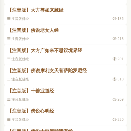
【注音版】大方等如来藏经
注音版佛经
186
【注音版】佛说老女人经
注音版佛经
216
【注音版】大方广如来不思议境界经
注音版佛经
201
【注音版】佛说摩利支天菩萨陀罗尼经
注音版佛经
310
【注音版】十善业道经
注音版佛经
209
【注音版】佛说心明经
注音版佛经
220