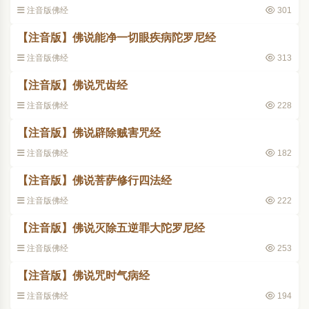
注音版佛经
301
【注音版】佛说能净一切眼疾病陀罗尼经
注音版佛经
313
【注音版】佛说咒齿经
注音版佛经
228
【注音版】佛说辟除贼害咒经
注音版佛经
182
【注音版】佛说菩萨修行四法经
注音版佛经
222
【注音版】佛说灭除五逆罪大陀罗尼经
注音版佛经
253
【注音版】佛说咒时气病经
注音版佛经
194