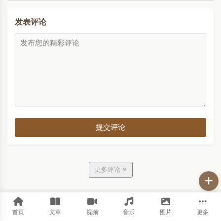
发表评论
提交评论
更多评论
首页
文章
视频
音乐
图片
更多