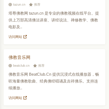
tazun.cn
推荐
塔尊佛教网 tazun.cn 是专业的佛教视频在线平台。提
供上万部高清佛法讲座、讲经说法、禅修教学、佛教
电影及..
访问网站
佛教音乐网
beatclub.cn
推荐
佛教音乐网 BeatClub.Cn 提供沉浸式在线播放器，畅
听海量佛教歌曲、经典佛经唱诵及吉祥佛乐。支持连
续播放..
访问网站