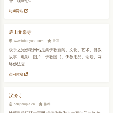
智，现证心..
访问网站
庐山龙泉寺
www.fobenyuan.com
推荐
极乐之光佛教网站是集佛教新闻、文化、艺术、佛教
故事、电影、图片、佛教图书、佛教用品、论坛、网
络佛法交..
访问网站
汉济寺
hanjitemple.cn
推荐