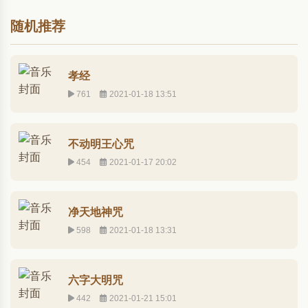
随机推荐
孝经
761
2021-01-18 13:51
不动明王心咒
454
2021-01-17 20:02
净天地神咒
598
2021-01-18 13:31
六字大明咒
442
2021-01-21 15:01