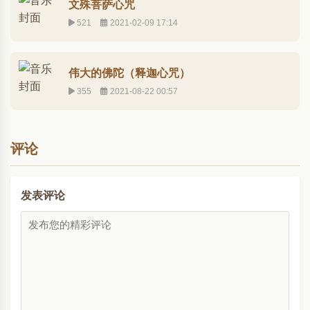
文殊菩萨心咒
521
2021-02-09 17:14
伟大的佛陀（释迦心咒）
355
2021-08-22 00:57
评论
发表评论