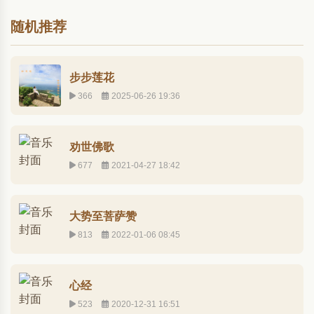
随机推荐
步步莲花
366
2025-06-26 19:36
劝世佛歌
677
2021-04-27 18:42
大势至菩萨赞
813
2022-01-06 08:45
心经
523
2020-12-31 16:51