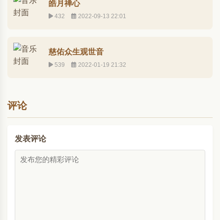
皓月禅心
432
2022-09-13 22:01
慈佑众生观世音
539
2022-01-19 21:32
评论
发表评论