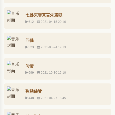
七佛灭罪真言朱震颐
612
2021-04-15 20:16
问佛
523
2021-05-24 19:13
问情
699
2021-10-30 15:10
弥勒佛赞
448
2021-04-27 18:45