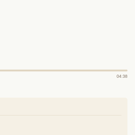
04:38