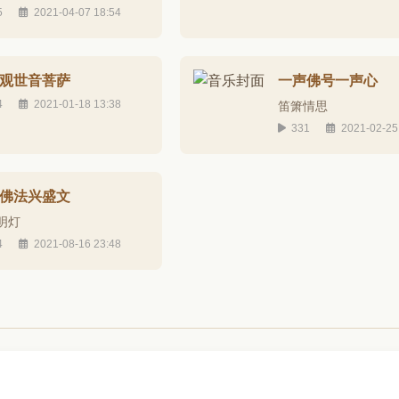
5
2021-04-07 18:54
观世音菩萨
一声佛号一声心
4
2021-01-18 13:38
笛箫情思
331
2021-02-25
佛法兴盛文
明灯
4
2021-08-16 23:48