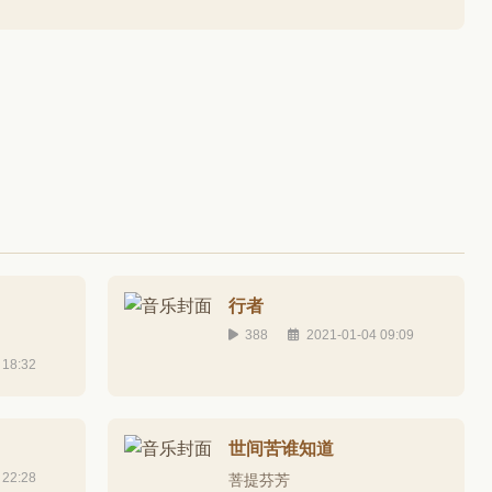
行者
388
2021-01-04 09:09
 18:32
世间苦谁知道
 22:28
菩提芬芳