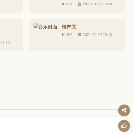
634
2021-01-23 16:40
楞严咒
496
2021-04-15 20:43
 01:10