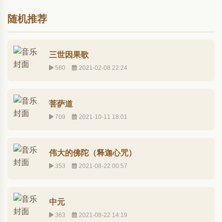
随机推荐
三世因果歌
560
2021-02-08 22:24
菩萨道
709
2021-10-11 18:01
伟大的佛陀（释迦心咒）
353
2021-08-22 00:57
中元
363
2021-08-22 14:19