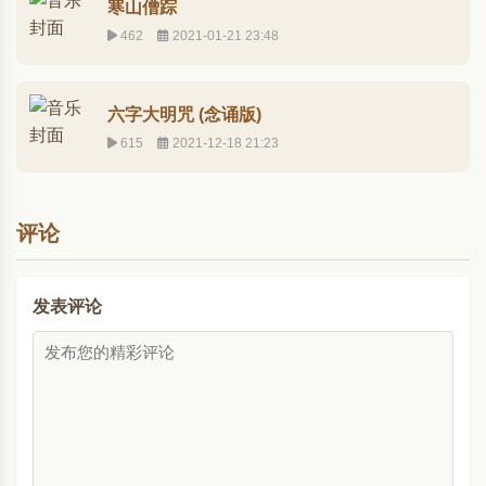
寒山僧踪
462
2021-01-21 23:48
六字大明咒 (念诵版)
615
2021-12-18 21:23
评论
发表评论