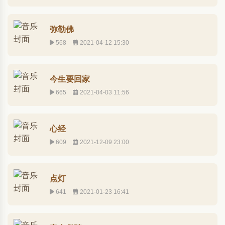
弥勒佛
568
2021-04-12 15:30
今生要回家
665
2021-04-03 11:56
心经
609
2021-12-09 23:00
点灯
641
2021-01-23 16:41