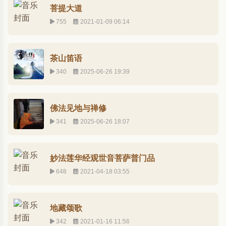
菩提大道
755
2021-01-09 06:14
茶山笛语
340
2025-06-26 19:39
佛法见地与禅修
341
2025-06-26 18:07
妙法莲华经观世音菩萨普门品
648
2021-04-18 03:55
地藏颂歌
342
2021-01-16 11:56