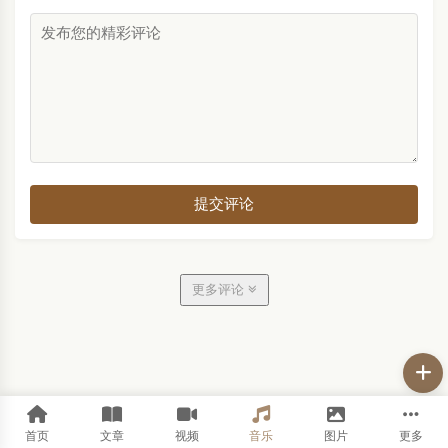
提交评论
更多评论
首页
文章
视频
音乐
图片
更多