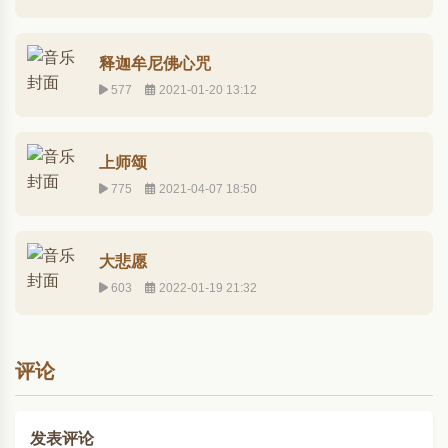
释迦牟尼佛心咒
577
2021-01-20 13:12
上师颂
775
2021-04-07 18:50
大悲愿
603
2022-01-19 21:32
评论
发表评论