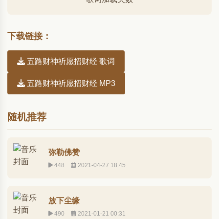
下载链接：
五路财神祈愿招财经 歌词
五路财神祈愿招财经 MP3
随机推荐
弥勒佛赞
448
2021-04-27 18:45
放下尘缘
490
2021-01-21 00:31