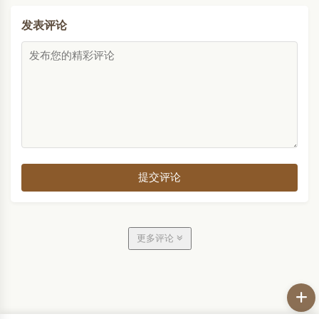
发表评论
提交评论
更多评论