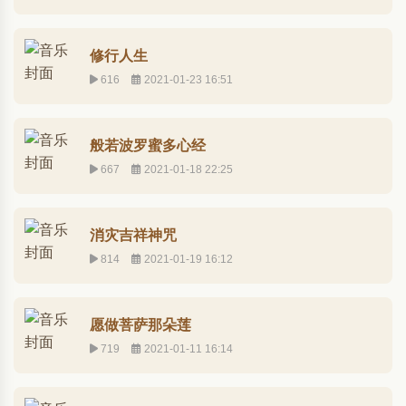
修行人生
616
2021-01-23 16:51
般若波罗蜜多心经
667
2021-01-18 22:25
消灾吉祥神咒
814
2021-01-19 16:12
愿做菩萨那朵莲
719
2021-01-11 16:14