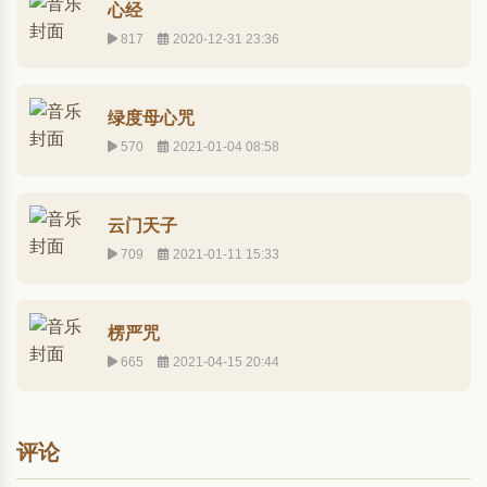
心经
817
2020-12-31 23:36
绿度母心咒
570
2021-01-04 08:58
云门天子
709
2021-01-11 15:33
楞严咒
665
2021-04-15 20:44
评论