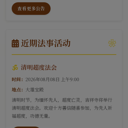
查看更多公告
近期法事活动
清明超度法会
时间：
2026年08月08日 上午9:00
地点：
大雄宝殿
清明时节，为缅怀先人，超度亡灵，吉祥寺将举行
清明超度法会。欢迎十方善信随喜参加，为先人祈
福超度，功德无量。