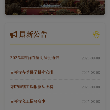
最新公告
2025年吉祥寺清明法会通告
2026-08-08
吉祥寺春季佛学讲座安排
2026-08-08
寺院修缮工程捐款功德榜
2026-08-08
吉祥寺义工招募启事
2026-08-08