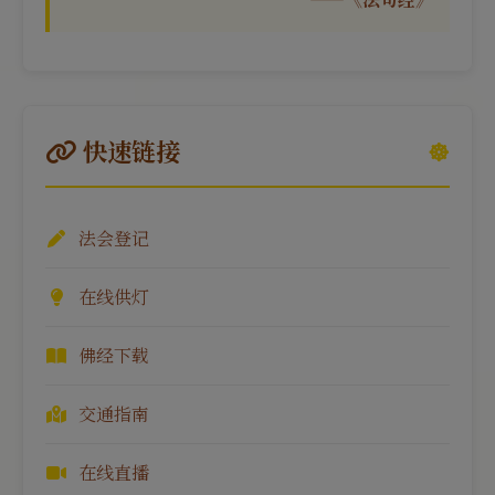
快速链接
法会登记
在线供灯
佛经下载
交通指南
在线直播