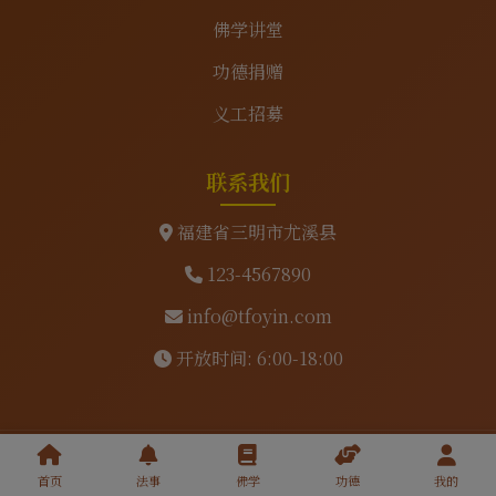
佛学讲堂
功德捐赠
义工招募
联系我们
福建省三明市尤溪县
123-4567890
info@tfoyin.com
开放时间: 6:00-18:00
吉祥寺 © 2025 版权所有 | 备案号：ICP备12345678号
首页
法事
佛学
功德
我的