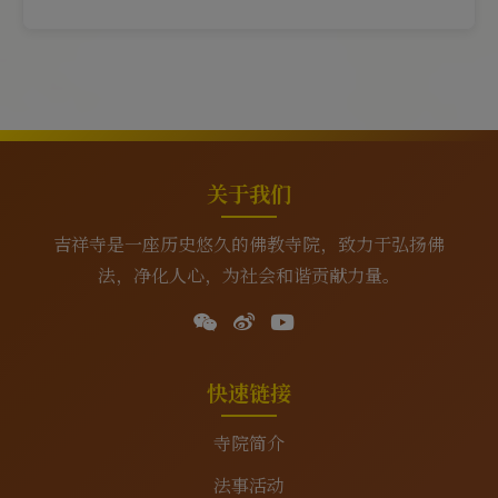
关于我们
吉祥寺是一座历史悠久的佛教寺院，致力于弘扬佛
法，净化人心，为社会和谐贡献力量。
快速链接
寺院简介
法事活动