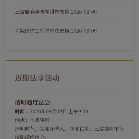
三官庙春季佛学讲座安排
2026-08-09
寺院修缮工程捐款功德榜
2026-08-09
近期法事活动
清明超度法会
时间：
2026年08月09日 上午9:00
地点：
大雄宝殿
清明时节，为缅怀先人，超度亡灵，三官庙将举行
清明超度法会。