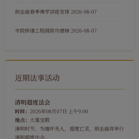
倒坐庙春季佛学讲座安排
2026-08-07
寺院修缮工程捐款功德榜
2026-08-07
近期法事活动
清明超度法会
时间：
2026年08月07日 上午9:00
地点：
大雄宝殿
清明时节，为缅怀先人，超度亡灵，倒坐庙将举行
清明超度法会。